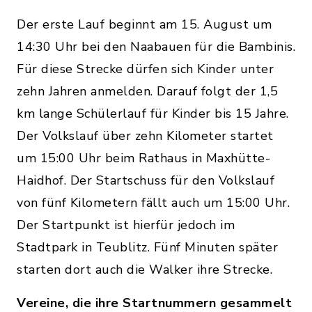
Der erste Lauf beginnt am 15. August um
14:30 Uhr bei den Naabauen für die Bambinis.
Für diese Strecke dürfen sich Kinder unter
zehn Jahren anmelden. Darauf folgt der 1,5
km lange Schülerlauf für Kinder bis 15 Jahre.
Der Volkslauf über zehn Kilometer startet
um 15:00 Uhr beim Rathaus in Maxhütte-
Haidhof. Der Startschuss für den Volkslauf
von fünf Kilometern fällt auch um 15:00 Uhr.
Der Startpunkt ist hierfür jedoch im
Stadtpark in Teublitz. Fünf Minuten später
starten dort auch die Walker ihre Strecke.
Vereine, die ihre Startnummern gesammelt