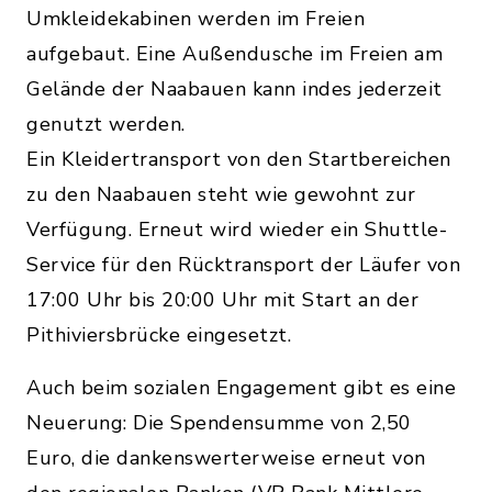
Umkleidekabinen werden im Freien
aufgebaut. Eine Außendusche im Freien am
Gelände der Naabauen kann indes jederzeit
genutzt werden.
Ein Kleidertransport von den Startbereichen
zu den Naabauen steht wie gewohnt zur
Verfügung. Erneut wird wieder ein Shuttle-
Service für den Rücktransport der Läufer von
17:00 Uhr bis 20:00 Uhr mit Start an der
Pithiviersbrücke eingesetzt.
Auch beim sozialen Engagement gibt es eine
Neuerung: Die Spendensumme von 2,50
Euro, die dankenswerterweise erneut von