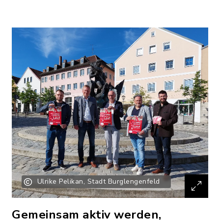
Ulrike Pelikan, Stadt Burglengenfeld
Gemeinsam aktiv werden,