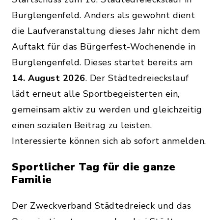
Burglengenfeld. Anders als gewohnt dient
die Laufveranstaltung dieses Jahr nicht dem
Auftakt für das Bürgerfest-Wochenende in
Burglengenfeld. Dieses startet bereits am
14. August 2026
. Der Städtedreieckslauf
lädt erneut alle Sportbegeisterten ein,
gemeinsam aktiv zu werden und gleichzeitig
einen sozialen Beitrag zu leisten.
Interessierte können sich ab sofort anmelden.
Sportlicher Tag für die ganze
Familie
Der Zweckverband Städtedreieck und das