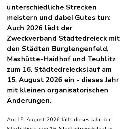
unterschiedliche Strecken
meistern und dabei Gutes tun:
Auch 2026 lädt der
Zweckverband Städtedreieck mit
den Städten Burglengenfeld,
Maxhütte-Haidhof und Teublitz
zum 16. Städtedreieckslauf am
15. August 2026 ein - dieses Jahr
mit kleinen organisatorischen
Änderungen.
Am 15. August 2026 fällt dieses Jahr der
Startschuss zum 16. Städtedreieckslauf in