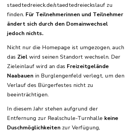
staedtedreieck.de/staedtedreieckslauf zu
finden.
Für Teilnehmerinnen und Teilnehmer
ändert sich durch den Domainwechsel
jedoch nichts.
Nicht nur die Homepage ist umgezogen, auch
das
Ziel
wird seinen Standort wechseln. Der
Zieleinlauf wird an das
Freizeitgelände
Naabauen
in Burglengenfeld verlegt, um den
Verlauf des Bürgerfestes nicht zu
beeinträchtigen.
In diesem Jahr stehen aufgrund der
Entfernung zur Realschule-Turnhalle
keine
Duschmöglichkeiten
zur Verfügung,