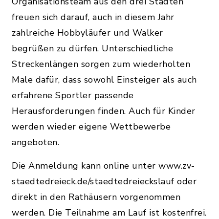
Organisationsteam aus den drei Städten
freuen sich darauf, auch in diesem Jahr
zahlreiche Hobbyläufer und Walker
begrüßen zu dürfen. Unterschiedliche
Streckenlängen sorgen zum wiederholten
Male dafür, dass sowohl Einsteiger als auch
erfahrene Sportler passende
Herausforderungen finden. Auch für Kinder
werden wieder eigene Wettbewerbe
angeboten.
Die Anmeldung kann online unter www.zv-
staedtedreieck.de/staedtedreieckslauf oder
direkt in den Rathäusern vorgenommen
werden. Die Teilnahme am Lauf ist kostenfrei.