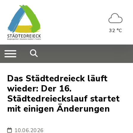
32 °C
Das Städtedreieck läuft
wieder: Der 16.
Städtedreieckslauf startet
mit einigen Änderungen
10.06.2026