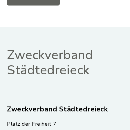
Zweckverband
Städtedreieck
Zweckverband Städtedreieck
Platz der Freiheit 7