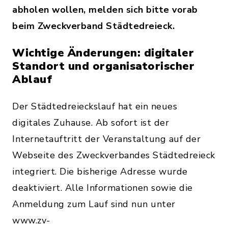
abholen wollen, melden sich bitte vorab
beim Zweckverband Städtedreieck.
Wichtige Änderungen: digitaler
Standort und organisatorischer
Ablauf
Der Städtedreieckslauf hat ein neues
digitales Zuhause. Ab sofort ist der
Internetauftritt der Veranstaltung auf der
Webseite des Zweckverbandes Städtedreieck
integriert. Die bisherige Adresse wurde
deaktiviert. Alle Informationen sowie die
Anmeldung zum Lauf sind nun unter
www.zv-